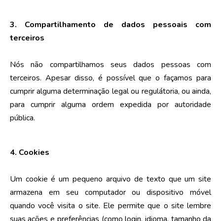
3. Compartilhamento de dados pessoais com
terceiros
Nós não compartilhamos seus dados pessoas com
terceiros. Apesar disso, é possível que o façamos para
cumprir alguma determinação legal ou regulátoria, ou ainda,
para cumprir alguma ordem expedida por autoridade
pública.
4. Cookies
Um cookie é um pequeno arquivo de texto que um site
armazena em seu computador ou dispositivo móvel
quando você visita o site. Ele permite que o site lembre
suas ações e preferências (como login, idioma, tamanho da