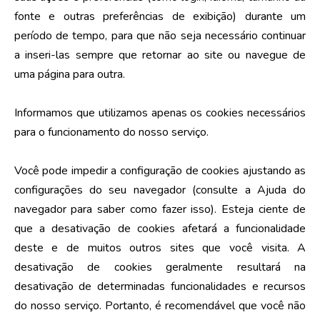
fonte e outras preferências de exibição) durante um
período de tempo, para que não seja necessário continuar
a inseri-las sempre que retornar ao site ou navegue de
uma página para outra.
Informamos que utilizamos apenas os cookies necessários
para o funcionamento do nosso serviço.
Você pode impedir a configuração de cookies ajustando as
configurações do seu navegador (consulte a Ajuda do
navegador para saber como fazer isso). Esteja ciente de
que a desativação de cookies afetará a funcionalidade
deste e de muitos outros sites que você visita. A
desativação de cookies geralmente resultará na
desativação de determinadas funcionalidades e recursos
do nosso serviço. Portanto, é recomendável que você não