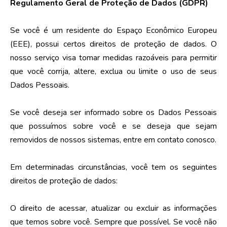
Regulamento Geral de Proteção de Dados (GDPR)
Se você é um residente do Espaço Econômico Europeu
(EEE), possui certos direitos de proteção de dados. O
nosso serviço visa tomar medidas razoáveis ​​para permitir
que você corrija, altere, exclua ou limite o uso de seus
Dados Pessoais.
Se você deseja ser informado sobre os Dados Pessoais
que possuímos sobre você e se deseja que sejam
removidos de nossos sistemas, entre em contato conosco.
Em determinadas circunstâncias, você tem os seguintes
direitos de proteção de dados:
O direito de acessar, atualizar ou excluir as informações
que temos sobre você. Sempre que possível. Se você não