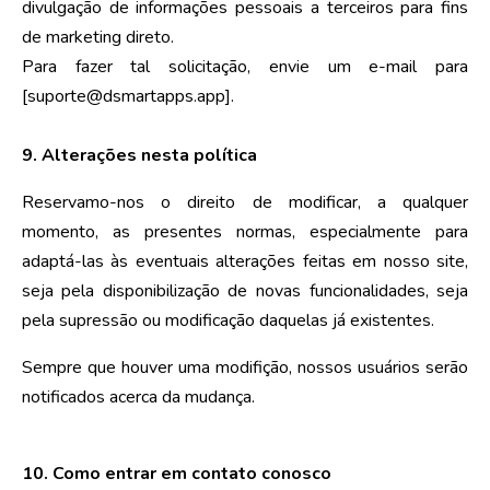
divulgação de informações pessoais a terceiros para fins
de marketing direto.
Para fazer tal solicitação, envie um e-mail para
[suporte@dsmartapps.app].
9. Alterações nesta política
Reservamo-nos o direito de modificar, a qualquer
momento, as presentes normas, especialmente para
adaptá-las às eventuais alterações feitas em nosso site,
seja pela disponibilização de novas funcionalidades, seja
pela supressão ou modificação daquelas já existentes.
Sempre que houver uma modifição, nossos usuários serão
notificados acerca da mudança.
10.
Como entrar em contato conosco