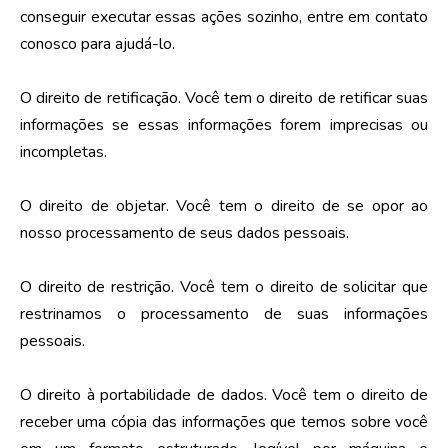
conseguir executar essas ações sozinho, entre em contato
conosco para ajudá-lo.
O direito de retificação. Você tem o direito de retificar suas
informações se essas informações forem imprecisas ou
incompletas.
O direito de objetar. Você tem o direito de se opor ao
nosso processamento de seus dados pessoais.
O direito de restrição. Você tem o direito de solicitar que
restrinamos o processamento de suas informações
pessoais.
O direito à portabilidade de dados. Você tem o direito de
receber uma cópia das informações que temos sobre você