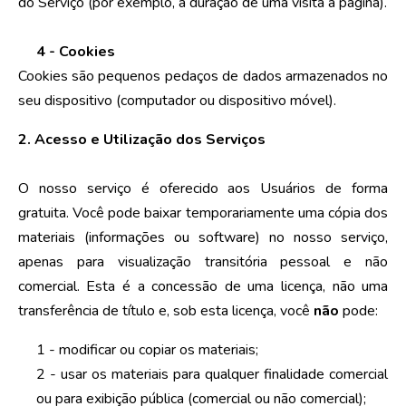
do Serviço (por exemplo, a duração de uma visita à página).
4 - Cookies
Cookies são pequenos pedaços de dados armazenados no
seu dispositivo (computador ou dispositivo móvel).
2. Acesso e Utilização dos Serviços
O nosso serviço é oferecido aos Usuários de forma
gratuita. Você pode baixar temporariamente uma cópia dos
materiais (informações ou software) no nosso serviço,
apenas para visualização transitória pessoal e não
comercial. Esta é a concessão de uma licença, não uma
transferência de título e, sob esta licença, você
não
pode:
1 - modificar ou copiar os materiais;
2 - usar os materiais para qualquer finalidade comercial
ou para exibição pública (comercial ou não comercial);