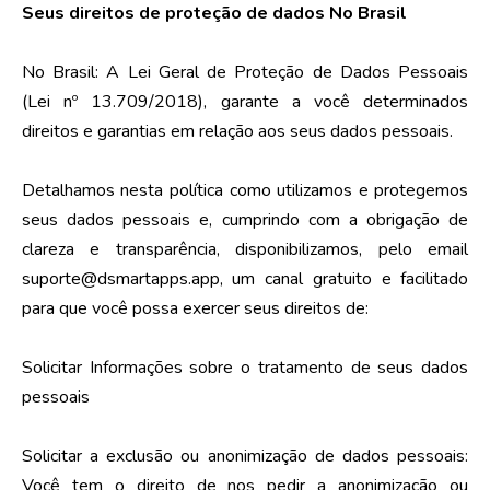
Seus direitos de proteção de dados No Brasil
No Brasil: A Lei Geral de Proteção de Dados Pessoais
(Lei nº 13.709/2018), garante a você determinados
direitos e garantias em relação aos seus dados pessoais.
Detalhamos nesta política como utilizamos e protegemos
seus dados pessoais e, cumprindo com a obrigação de
clareza e transparência, disponibilizamos, pelo email
suporte@dsmartapps.app, um canal gratuito e facilitado
para que você possa exercer seus direitos de:
Solicitar Informações sobre o tratamento de seus dados
pessoais
Solicitar a exclusão ou anonimização de dados pessoais:
Você tem o direito de nos pedir a anonimização ou