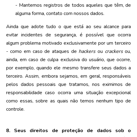
- Mantemos registros de todos aqueles que têm, de
alguma forma, contato com nossos dados.
Ainda que adote tudo o que está ao seu alcance para
evitar incidentes de segurança, é possível que ocorra
algum problema motivado exclusivamente por um terceiro
- como em caso de ataques de
hackers
ou
crackers
ou,
ainda, em caso de culpa exclusiva do usuário, que ocorre,
por exemplo, quando ele mesmo transfere seus dados a
terceiro. Assim, embora sejamos, em geral, responsáveis
pelos dados pessoais que tratamos, nos eximimos de
responsabilidade caso ocorra uma situação excepcional
como essas, sobre as quais não temos nenhum tipo de
controle.
8. Seus direitos de proteção de dados sob o