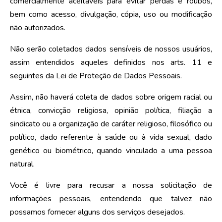
comercialmente aceitáveis ​​para evitar perdas e roubos,
bem como acesso, divulgação, cópia, uso ou modificação
não autorizados.
Não serão coletados dados sensíveis de nossos usuários,
assim entendidos aqueles definidos nos arts. 11 e
seguintes da Lei de Proteção de Dados Pessoais.
Assim, não haverá coleta de dados sobre origem racial ou
étnica, convicção religiosa, opinião política, filiação a
sindicato ou a organização de caráter religioso, filosófico ou
político, dado referente à saúde ou à vida sexual, dado
genético ou biométrico, quando vinculado a uma pessoa
natural.
Você é livre para recusar a nossa solicitação de
informações pessoais, entendendo que talvez não
possamos fornecer alguns dos serviços desejados.