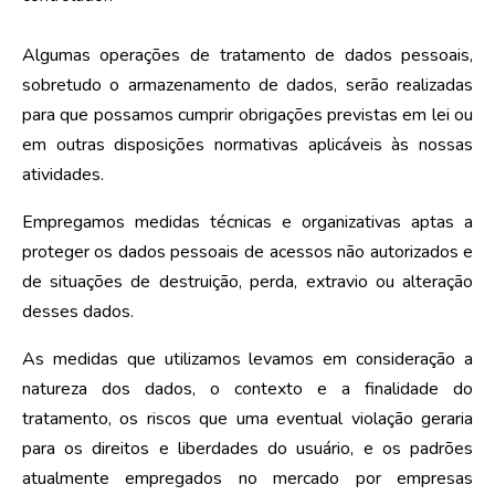
Algumas operações de tratamento de dados pessoais,
sobretudo o armazenamento de dados, serão realizadas
para que possamos cumprir obrigações previstas em lei ou
em outras disposições normativas aplicáveis às nossas
atividades.
Empregamos medidas técnicas e organizativas aptas a
proteger os dados pessoais de acessos não autorizados e
de situações de destruição, perda, extravio ou alteração
desses dados.
As medidas que utilizamos levamos em consideração a
natureza dos dados, o contexto e a finalidade do
tratamento, os riscos que uma eventual violação geraria
para os direitos e liberdades do usuário, e os padrões
atualmente empregados no mercado por empresas