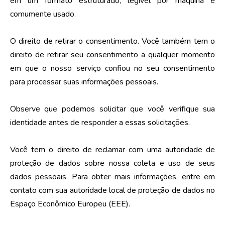
em um formato estruturado, legível por máquina e
comumente usado.
O direito de retirar o consentimento. Você também tem o
direito de retirar seu consentimento a qualquer momento
em que o nosso serviço confiou no seu consentimento
para processar suas informações pessoais.
Observe que podemos solicitar que você verifique sua
identidade antes de responder a essas solicitações.
Você tem o direito de reclamar com uma autoridade de
proteção de dados sobre nossa coleta e uso de seus
dados pessoais. Para obter mais informações, entre em
contato com sua autoridade local de proteção de dados no
Espaço Econômico Europeu (EEE).