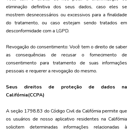
eliminação definitiva dos seus dados, caso eles se
mostrem desnecessários ou excessivos para a finalidade
do tratamento, ou caso estejam sendo tratados em
desconformidade com a LGPD.
Revogação do consentimento: Você tem o direito de saber
as consequências de recusar o fornecimento de
consentimento para tratamento de suas informações
pessoais e requerer a revogação do mesmo.
Seus direitos de proteção de dados na
Califórnia(CCPA)
A seção 1798.83 do Código Civil da Califórnia permite que
os usuários de nosso aplicativo residentes na Califórnia
solicitem determinadas informações relacionadas à