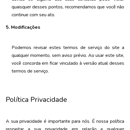
quaisquer desses pontos, recomendamos que você não
continue com seu ato.
5. Modificações
Podemos revisar estes termos de serviço do site a
qualquer momento, sem aviso prévio. Ao usar este site,
você concorda em ficar vinculado à versão atual desses
termos de serviço.
Política Privacidade
A sua privacidade é importante para nós. É nossa política
respeitar a sua privacidade em relação a qualquer