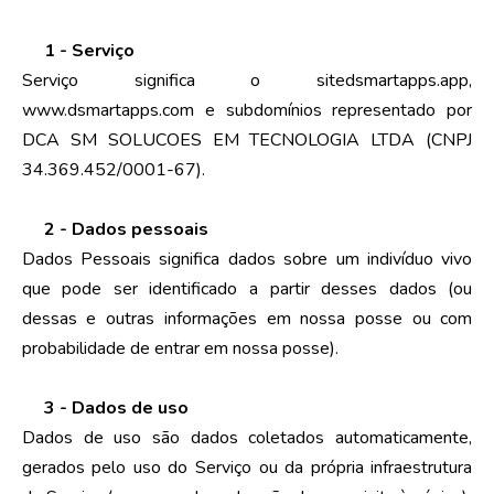
1 - Serviço
Serviço significa o sitedsmartapps.app,
www.dsmartapps.com e subdomínios representado por
DCA SM SOLUCOES EM TECNOLOGIA LTDA (CNPJ
34.369.452/0001-67).
2 - Dados pessoais
Dados Pessoais significa dados sobre um indivíduo vivo
que pode ser identificado a partir desses dados (ou
dessas e outras informações em nossa posse ou com
probabilidade de entrar em nossa posse).
3 - Dados de uso
Dados de uso são dados coletados automaticamente,
gerados pelo uso do Serviço ou da própria infraestrutura