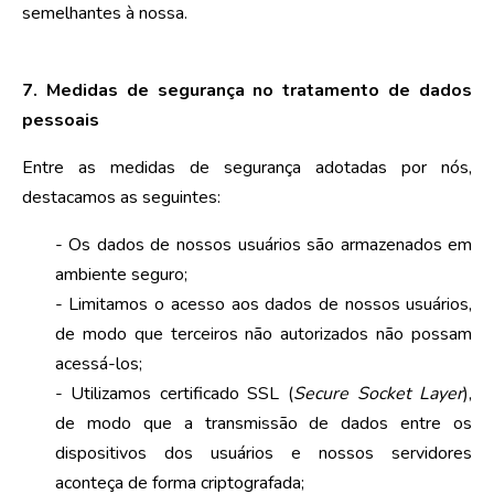
semelhantes à nossa.
7.
Medidas de segurança no tratamento de dados
pessoais
Entre as medidas de segurança adotadas por nós,
destacamos as seguintes:
- Os dados de nossos usuários são armazenados em
ambiente seguro;
- Limitamos o acesso aos dados de nossos usuários,
de modo que terceiros não autorizados não possam
acessá-los;
- Utilizamos certificado SSL (
Secure Socket Layer
),
de modo que a transmissão de dados entre os
dispositivos dos usuários e nossos servidores
aconteça de forma criptografada;