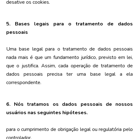
desative os cookies.
5. Bases legais para o tratamento de dados
pessoais
Uma base legal para o tratamento de dados pessoais
nada mais é que um fundamento jurídico, previsto em lei,
que o justifica. Assim, cada operação de tratamento de
dados pessoais precisa ter uma base legal a ela
correspondente.
6. Nós tratamos os dados pessoais de nossos
usuários nas seguintes hipóteses.
para o cumprimento de obrigação legal ou regulatória pelo
controlador.