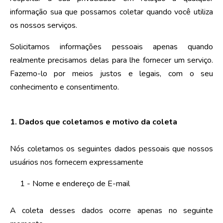
informação sua que possamos coletar quando você utiliza
os nossos serviços.
Solicitamos informações pessoais apenas quando
realmente precisamos delas para lhe fornecer um serviço.
Fazemo-lo por meios justos e legais, com o seu
conhecimento e consentimento.
1. Dados que coletamos e motivo da coleta
Nós coletamos os seguintes dados pessoais que nossos
usuários nos fornecem expressamente
1 - Nome e endereço de E-mail
A coleta desses dados ocorre apenas no seguinte