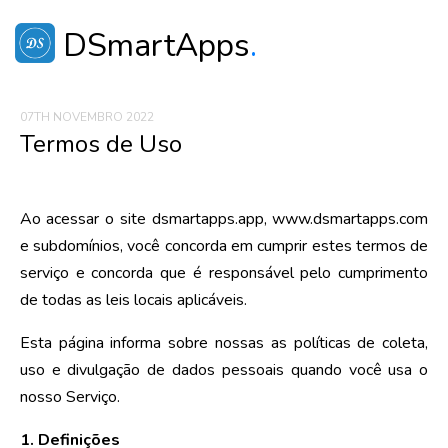
DSmartApps
.
07TH NOVEMBRO 2022
Termos de Uso
Ao acessar o site dsmartapps.app, www.dsmartapps.com
e subdomínios, você concorda em cumprir estes termos de
serviço ​​e concorda que é responsável pelo cumprimento
de todas as leis locais aplicáveis.
Esta página informa sobre nossas as políticas de coleta,
uso e divulgação de dados pessoais quando você usa o
nosso Serviço.
1. Definições