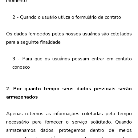
momento
2 - Quando o usuário utiliza o formulário de contato
Os dados fornecidos pelos nossos usuários são coletados
para a seguinte finalidade
3 - Para que os usuários possam entrar em contato
conosco
2. Por quanto tempo seus dados pessoais serão
armazenados
Apenas retemos as informações coletadas pelo tempo
necessário para fornecer o serviço solicitado. Quando
armazenamos dados, protegemos dentro de meios