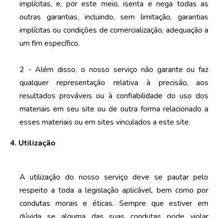
implícitas, e, por este meio, isenta e nega todas as
outras garantias, incluindo, sem limitação, garantias
implícitas ou condições de comercialização, adequação a
um fim específico.
2 - Além disso, o nosso serviço não garante ou faz
qualquer representação relativa à precisão, aos
resultados prováveis ​​ou à confiabilidade do uso dos
materiais em seu site ou de outra forma relacionado a
esses materiais ou em sites vinculados a este site.
4. Utilização
A utilização do nosso serviço deve se pautar pelo
respeito a toda a legislação aplicável, bem como por
condutas morais e éticas. Sempre que estiver em
dúvida se alguma das suas condutas pode violar